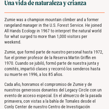
Una vida de naturaleza y crianza
Zumie was a champion mountain climber and a former
rangeland manager in the U.S. Forest Service. He joined
All Hands Ecology in 1967 to interpret the natural world
for what surged to more than 1,000 visitors per
weekend.
Zumie, que formó parte de nuestro personal hasta 1972,
fue el primer profesor de la Reserva Martin Griffin en
1970. Cuando se jubiló, formó parte de nuestra junta y
comités, impartió clases y recorrió los senderos hasta
su muerte en 1996, a los 85 años.
Cada año, honramos el compromiso de Zumie y de
nuestros generosos donantes del Legacy Circle con un
evento de acceso especial. En el almuerzo de la pasada
primavera, con vistas a la bahía de Tomales desde el
Conly Center de nuestro Centro de Investigación