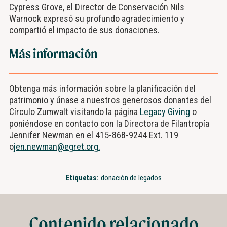
Cypress Grove, el Director de Conservación Nils
Warnock expresó su profundo agradecimiento y
compartió el impacto de sus donaciones.
Más información
Obtenga más información sobre la planificación del
patrimonio y únase a nuestros generosos donantes del
Círculo Zumwalt visitando la página
Legacy Giving
o
poniéndose en contacto con la Directora de Filantropía
Jennifer Newman en el 415-868-9244 Ext. 119
o
jen.newman@egret.org.
Etiquetas:
donación de legados
Contenido relacionado