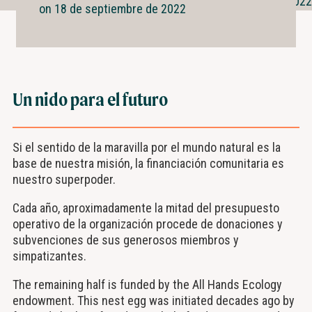
By Jennifer Newman on September 18, 2022
on
18 de septiembre de 2022
Un nido para el futuro
Si el sentido de la maravilla por el mundo natural es la
base de nuestra misión, la financiación comunitaria es
nuestro superpoder.
Cada año, aproximadamente la mitad del presupuesto
operativo de la organización procede de donaciones y
subvenciones de sus generosos miembros y
simpatizantes.
The remaining half is funded by the All Hands Ecology
endowment. This nest egg was initiated decades ago by