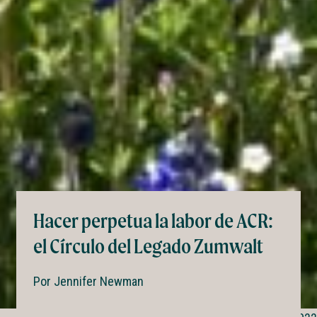
Hacer perpetua la labor de ACR:
el Círculo del Legado Zumwalt
Por
Jennifer Newman