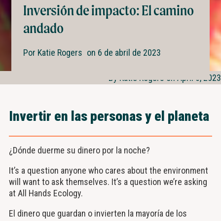
Inversión de impacto: El camino
andado
Por
Katie Rogers
on
6 de abril de 2023
By Katie Rogers on April 6, 2023
Invertir en las personas y el planeta
¿Dónde duerme su dinero por la noche?
It’s a question anyone who cares about the environment
will want to ask themselves. It’s a question we’re asking
at All Hands Ecology.
El dinero que guardan o invierten la mayoría de los