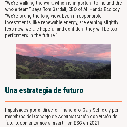
“We’re walking the walk, which is important to me and the
whole team,” says Tom Gardali, CEO of All Hands Ecology.
“We’re taking the long view. Even if responsible
investments, like renewable energy, are earning slightly
less now, we are hopeful and confident they will be top
performers in the future.”
Una estrategia de futuro
Impulsados por el director financiero, Gary Schick, y por
miembros del Consejo de Administración con visión de
futuro, comenzamos a invertir en ESG en 2021,