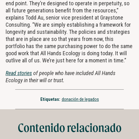
end point. They’re designed to operate in perpetuity, so
all future generations benefit from the resources,”
explains Todd Au, senior vice president at Graystone
Consulting. “We are simply establishing a framework for
longevity and sustainability. The policies and strategies
that are in place are so that years from now, this
portfolio has the same purchasing power to do the same
good work that All Hands Ecology is doing today. It will
outlive all of us. We’re just here for a moment in time.”
Read stories
of people who have included All Hands
Ecology in their will or trust.
Etiquetas:
donación de legados
Contenido relacionado