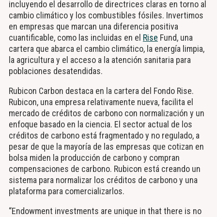
incluyendo el desarrollo de directrices claras en torno al
cambio climático y los combustibles fósiles. Invertimos
en empresas que marcan una diferencia positiva
cuantificable, como las incluidas en el
Rise
Fund, una
cartera que abarca el cambio climático, la energía limpia,
la agricultura y el acceso a la atención sanitaria para
poblaciones desatendidas.
Rubicon Carbon destaca en la cartera del Fondo Rise.
Rubicon, una empresa relativamente nueva, facilita el
mercado de créditos de carbono con normalización y un
enfoque basado en la ciencia. El sector actual de los
créditos de carbono está fragmentado y no regulado, a
pesar de que la mayoría de las empresas que cotizan en
bolsa miden la producción de carbono y compran
compensaciones de carbono. Rubicon está creando un
sistema para normalizar los créditos de carbono y una
plataforma para comercializarlos.
“Endowment investments are unique in that there is no